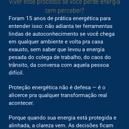
viver esse processo se você perde energia
sem perceber?
Foram 15 anos de prática energética para
entender isso: não adianta ter ferramentas
lindas de autoconhecimento se você chega
em qualquer ambiente e volta pra casa
exausto, sem saber que levou a energia
pesada do colega de trabalho, do caos do
trânsito, da conversa com aquela pessoa
difícil.
Proteção energética não é defesa — é o
alicerce pra qualquer transformação real
acontecer.
Porque quando sua energia está protegida e
alinhada, a clareza vem. As decisões ficam