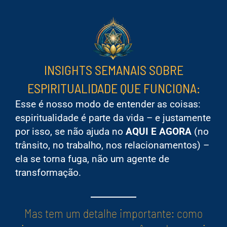
INSIGHTS SEMANAIS SOBRE
ESPIRITUALIDADE QUE FUNCIONA:
Esse é nosso modo de entender as coisas:
espiritualidade é parte da vida – e justamente
por isso, se não ajuda no
AQUI E AGORA
(no
trânsito, no trabalho, nos relacionamentos) –
ela se torna fuga, não um agente de
transformação.
Mas tem um detalhe importante: como