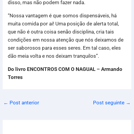
disso, mas não podem fazer nada.
“Nossa vantagem é que somos dispensáveis, há
muita comida por aí! Uma posição de alerta total,
que não é outra coisa senão disciplina, cria tais
condições em nossa atenção que nós deixamos de
ser saborosos para esses seres. Em tal caso, eles
dão meia volta e nos deixam tranquilos”.
Do livro ENCONTROS COM O NAGUAL – Armando
Torres
←
Post anterior
Post seguinte
→