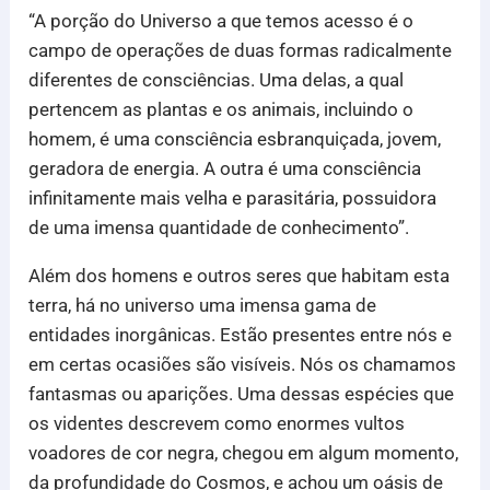
“A porção do Universo a que temos acesso é o
campo de operações de duas formas radicalmente
diferentes de consciências. Uma delas, a qual
pertencem as plantas e os animais, incluindo o
homem, é uma consciência esbranquiçada, jovem,
geradora de energia. A outra é uma consciência
infinitamente mais velha e parasitária, possuidora
de uma imensa quantidade de conhecimento”.
Além dos homens e outros seres que habitam esta
terra, há no universo uma imensa gama de
entidades inorgânicas. Estão presentes entre nós e
em certas ocasiões são visíveis. Nós os chamamos
fantasmas ou aparições. Uma dessas espécies que
os videntes descrevem como enormes vultos
voadores de cor negra, chegou em algum momento,
da profundidade do Cosmos, e achou um oásis de