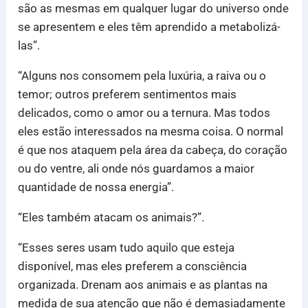
são as mesmas em qualquer lugar do universo onde
se apresentem e eles têm aprendido a metabolizá-
las”.
“Alguns nos consomem pela luxúria, a raiva ou o
temor; outros preferem sentimentos mais
delicados, como o amor ou a ternura. Mas todos
eles estão interessados na mesma coisa. O normal
é que nos ataquem pela área da cabeça, do coração
ou do ventre, ali onde nós guardamos a maior
quantidade de nossa energia”.
“Eles também atacam os animais?”.
“Esses seres usam tudo aquilo que esteja
disponível, mas eles preferem a consciência
organizada. Drenam aos animais e as plantas na
medida de sua atenção que não é demasiadamente