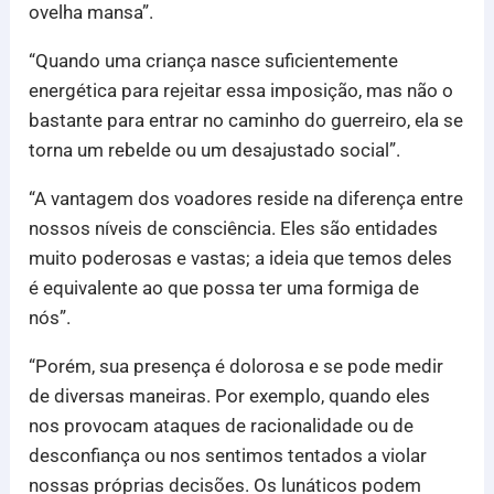
ovelha mansa”.
“Quando uma criança nasce suficientemente
energética para rejeitar essa imposição, mas não o
bastante para entrar no caminho do guerreiro, ela se
torna um rebelde ou um desajustado social”.
“A vantagem dos voadores reside na diferença entre
nossos níveis de consciência. Eles são entidades
muito poderosas e vastas; a ideia que temos deles
é equivalente ao que possa ter uma formiga de
nós”.
“Porém, sua presença é dolorosa e se pode medir
de diversas maneiras. Por exemplo, quando eles
nos provocam ataques de racionalidade ou de
desconfiança ou nos sentimos tentados a violar
nossas próprias decisões. Os lunáticos podem