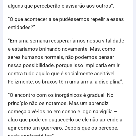
alguns que perceberão e avisarão aos outros”.
“O que aconteceria se pudéssemos repelir a essas
entidades?”
“Em uma semana recuperaríamos nossa vitalidade
e estaríamos brilhando novamente. Mas, como
seres humanos normais, não podemos pensar
nessa possibilidade, porque isso implicaria em ir
contra tudo aquilo que é socialmente aceitável.
Felizmente, os bruxos têm uma arma: a disciplina”.
“O encontro com os inorgânicos é gradual. No
princípio não os notamos. Mas um aprendiz
começa a vê-los no em sonho e logo na vigília –
algo que pode enlouquecê-lo se ele não aprende a
agir como um guerreiro. Depois que os percebe,