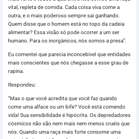
vital, repleta de comida. Cada coisa viva come a
outra, e o mais poderoso sempre sai ganhando.
Quem disse que o homem está no topo da cadeia
alimentar? Essa visão só pode ocorrer a um ser
humano. Para os inorgânicos, nós somos a presa”.
Eu comentei que parecia inconcebível que entidades
mais conscientes que nós chegasse a esse grau de
rapina.
Respondeu:
“Mas o que você acredita que você faz quando
come uma alface ou um bife? Você está comendo
vida! Sua sensibilidade é hipócrita. Os depredadores
cósmicos não são nem mais nem menos cruéis que
nós. Quando uma raça mais forte consome uma