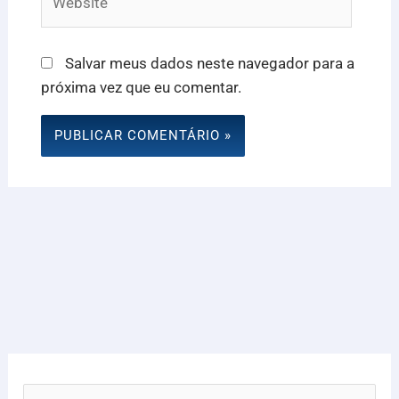
Salvar meus dados neste navegador para a
próxima vez que eu comentar.