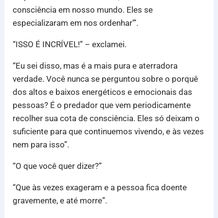
consciência em nosso mundo. Eles se
especializaram em nos ordenhar'”.
“ISSO É INCRÍVEL!” – exclamei.
“Eu sei disso, mas é a mais pura e aterradora
verdade. Você nunca se perguntou sobre o porquê
dos altos e baixos energéticos e emocionais das
pessoas? É o predador que vem periodicamente
recolher sua cota de consciência. Eles só deixam o
suficiente para que continuemos vivendo, e às vezes
nem para isso”.
“O que você quer dizer?”
“Que às vezes exageram e a pessoa fica doente
gravemente, e até morre”.