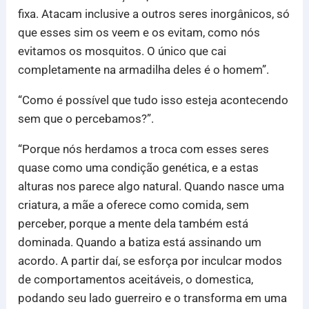
fixa. Atacam inclusive a outros seres inorgânicos, só
que esses sim os veem e os evitam, como nós
evitamos os mosquitos. O único que cai
completamente na armadilha deles é o homem”.
“Como é possível que tudo isso esteja acontecendo
sem que o percebamos?”.
“Porque nós herdamos a troca com esses seres
quase como uma condição genética, e a estas
alturas nos parece algo natural. Quando nasce uma
criatura, a mãe a oferece como comida, sem
perceber, porque a mente dela também está
dominada. Quando a batiza está assinando um
acordo. A partir daí, se esforça por inculcar modos
de comportamentos aceitáveis, o domestica,
podando seu lado guerreiro e o transforma em uma