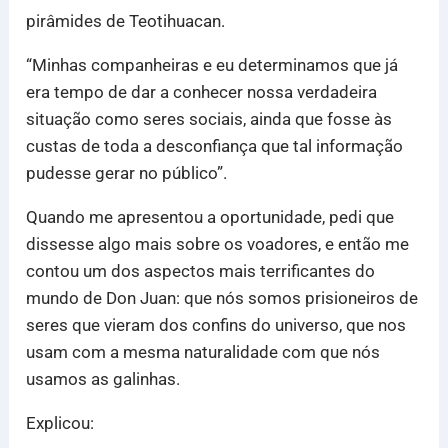
pirâmides de Teotihuacan.
“Minhas companheiras e eu determinamos que já
era tempo de dar a conhecer nossa verdadeira
situação como seres sociais, ainda que fosse às
custas de toda a desconfiança que tal informação
pudesse gerar no público”.
Quando me apresentou a oportunidade, pedi que
dissesse algo mais sobre os voadores, e então me
contou um dos aspectos mais terrificantes do
mundo de Don Juan: que nós somos prisioneiros de
seres que vieram dos confins do universo, que nos
usam com a mesma naturalidade com que nós
usamos as galinhas.
Explicou: