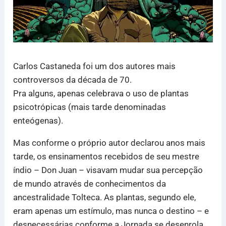
Carlos Castaneda foi um dos autores mais
controversos da década de 70.
Pra alguns, apenas celebrava o uso de plantas
psicotrópicas (mais tarde denominadas
enteógenas).
Mas conforme o próprio autor declarou anos mais
tarde, os ensinamentos recebidos de seu mestre
índio – Don Juan – visavam mudar sua percepção
de mundo através de conhecimentos da
ancestralidade Tolteca. As plantas, segundo ele,
eram apenas um estímulo, mas nunca o destino – e
desnecessárias conforme a Jornada se desenrola.