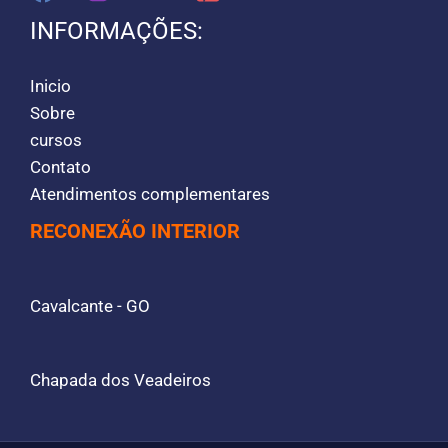
INFORMAÇÕES:
Inicio
Sobre
cursos
Contato
Atendimentos complementares
RECONEXÃO INTERIOR
Cavalcante - GO
Chapada dos Veadeiros