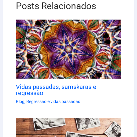
Posts Relacionados
Vidas passadas, samskaras e
regressão
Blog
,
Regressão e vidas passadas