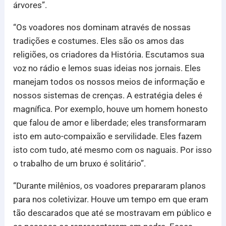
árvores”.
“Os voadores nos dominam através de nossas
tradições e costumes. Eles são os amos das
religiões, os criadores da História. Escutamos sua
voz no rádio e lemos suas ideias nos jornais. Eles
manejam todos os nossos meios de informação e
nossos sistemas de crenças. A estratégia deles é
magnífica. Por exemplo, houve um homem honesto
que falou de amor e liberdade; eles transformaram
isto em auto-compaixão e servilidade. Eles fazem
isto com tudo, até mesmo com os naguais. Por isso
o trabalho de um bruxo é solitário”.
“Durante milênios, os voadores prepararam planos
para nos coletivizar. Houve um tempo em que eram
tão descarados que até se mostravam em público e