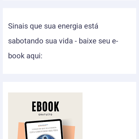
Sinais que sua energia está
sabotando sua vida - baixe seu e-
book aqui: