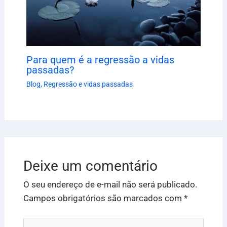
Para quem é a regressão a vidas
passadas?
Blog
,
Regressão e vidas passadas
Deixe um comentário
O seu endereço de e-mail não será publicado.
Campos obrigatórios são marcados com
*
Digite