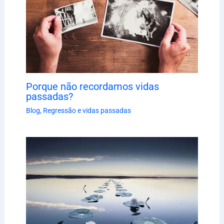
Porque não recordamos vidas
passadas?
Blog
,
Regressão e vidas passadas