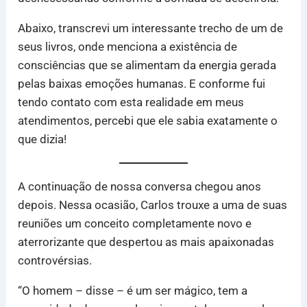
Abaixo, transcrevi um interessante trecho de um de
seus livros, onde menciona a existência de
consciências que se alimentam da energia gerada
pelas baixas emoções humanas. E conforme fui
tendo contato com esta realidade em meus
atendimentos, percebi que ele sabia exatamente o
que dizia!
A continuação de nossa conversa chegou anos
depois. Nessa ocasião, Carlos trouxe a uma de suas
reuniões um conceito completamente novo e
aterrorizante que despertou as mais apaixonadas
controvérsias.
“O homem – disse – é um ser mágico, tem a