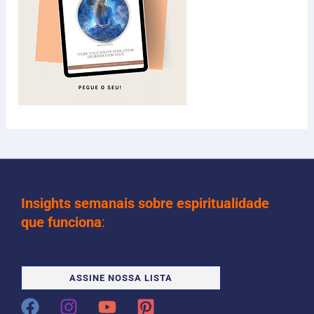
Insights semanais sobre espiritualidade
que funciona
:
ASSINE NOSSA LISTA