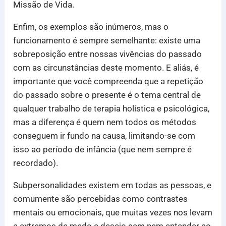
Missão de Vida.
Enfim, os exemplos são inúmeros, mas o
funcionamento é sempre semelhante: existe uma
sobreposição entre nossas vivências do passado
com as circunstâncias deste momento. E aliás, é
importante que você compreenda que a repetição
do passado sobre o presente é o tema central de
qualquer trabalho de terapia holística e psicológica,
mas a diferença é quem nem todos os métodos
conseguem ir fundo na causa, limitando-se com
isso ao período de infância (que nem sempre é
recordado).
Subpersonalidades existem em todas as pessoas, e
comumente são percebidas como contrastes
mentais ou emocionais, que muitas vezes nos levam
a extremos de medo e desejo sem nem entender ao