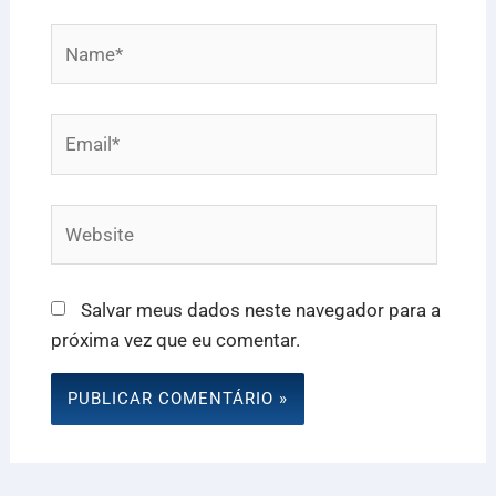
Name*
Email*
Website
Salvar meus dados neste navegador para a
próxima vez que eu comentar.