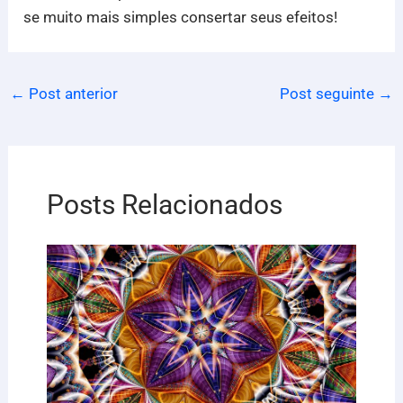
se muito mais simples consertar seus efeitos!
←
Post anterior
Post seguinte
→
Posts Relacionados