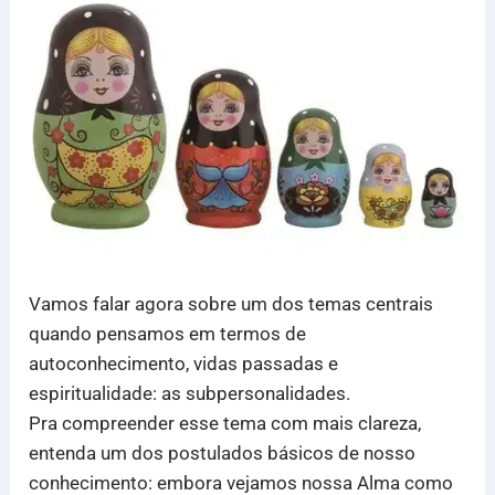
Vamos falar agora sobre um dos temas centrais
quando pensamos em termos de
autoconhecimento, vidas passadas e
espiritualidade: as subpersonalidades.
Pra compreender esse tema com mais clareza,
entenda um dos postulados básicos de nosso
conhecimento: embora vejamos nossa Alma como