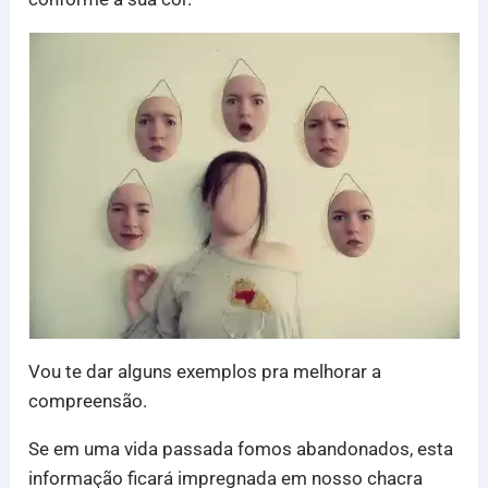
Vou te dar alguns exemplos pra melhorar a
compreensão.
Se em uma vida passada fomos abandonados, esta
informação ficará impregnada em nosso chacra