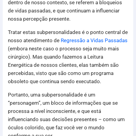
dentro de nosso contexto, se referem a bloqueios
de vidas passadas, e que continuam a influenciar
nossa percepção presente.
Tratar estas subpersonalidades é o ponto central de
nosso atendimento de
Regressão a Vidas Passadas
(embora neste caso o processo seja muito mais
cirúrgico). Mas quando fazemos a Leitura
Energética de nossos clientes, elas também são
percebidas, visto que são como um programa
obsoleto que continua sendo executado.
Portanto, uma subpersonalidade é um
“personagem”, um bloco de informações que se
processa a nível inconsciente, e que está
influenciando suas decisões presentes – como um
óculos colorido, que faz você ver o mundo
conforme a sua cor.