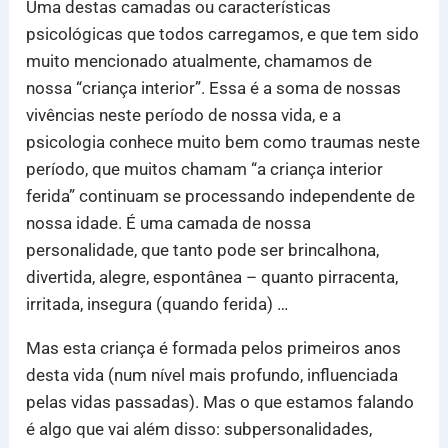
Uma destas camadas ou características
psicológicas que todos carregamos, e que tem sido
muito mencionado atualmente, chamamos de
nossa “criança interior”. Essa é a soma de nossas
vivências neste período de nossa vida, e a
psicologia conhece muito bem como traumas neste
período, que muitos chamam “a criança interior
ferida” continuam se processando independente de
nossa idade. É uma camada de nossa
personalidade, que tanto pode ser brincalhona,
divertida, alegre, espontânea – quanto pirracenta,
irritada, insegura (quando ferida) …
Mas esta criança é formada pelos primeiros anos
desta vida (num nível mais profundo, influenciada
pelas vidas passadas). Mas o que estamos falando
é algo que vai além disso: subpersonalidades,