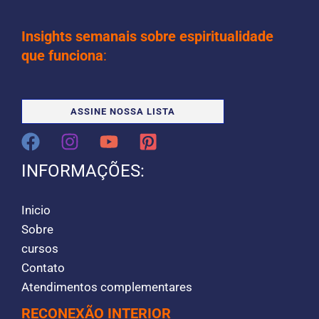
Insights semanais sobre espiritualidade
que funciona
:
ASSINE NOSSA LISTA
INFORMAÇÕES:
Inicio
Sobre
cursos
Contato
Atendimentos complementares
RECONEXÃO INTERIOR