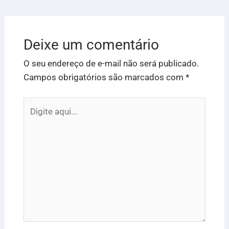
Deixe um comentário
O seu endereço de e-mail não será publicado.
Campos obrigatórios são marcados com
*
Digite
aqui...