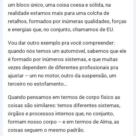
um bloco único, uma coisa coesa e sólida, na
realidade estamos mais para uma colcha de
retalhos, formados por inúmeras qualidades, forças
e energias que, no conjunto, chamamos de EU.
Vou dar outro exemplo pra você compreender:
quando nós temos um automóvel, sabemos que ele
é formado por inúmeros sistemas, e que muitas
vezes dependem de diferentes profissionais pra
ajustar – um no motor, outro da suspensão, um
terceiro no estofamento…
Quando pensamos em termos de corpo físico as
coisas são similares: temos diferentes sistemas,
órgãos e processos internos que, no conjunto,
formam nosso corpo – e em termos de Alma, as
coisas seguem o mesmo padrão.