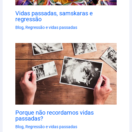
Vidas passadas, samskaras e
regressão
Blog
,
Regressão e vidas passadas
Porque não recordamos vidas
passadas?
Blog
,
Regressão e vidas passadas