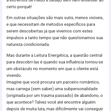
certo porquê!
Em outras situações são mais sutis, menos visíveis,
e que necessitam de métodos específicos para
serem descobertas já que vivemos com estes
impulsos a tanto tempo que não questionamos sua
natureza condicionada.
Mas durante a Leitura Energética, a questão central
para descobri-las é quando sua influência tornou-se
um obstáculo no momento em que o cliente está
vivendo.
Imagine que você procura um parceiro romântico,
mas carrega (sem saber) uma subpersonalidade
(originada por um trauma passado) de abandono, o
que acontece? Talvez você até encontre alguém
depois de muita luta, mas dificilmente vai conseguir