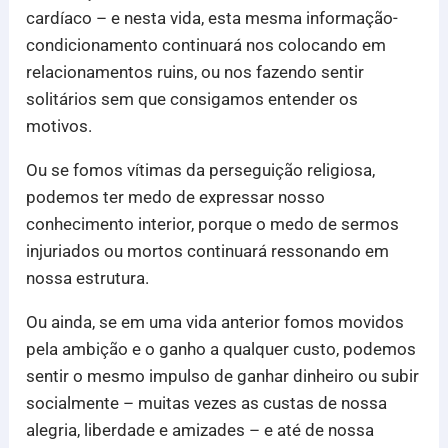
cardíaco – e nesta vida, esta mesma informação-
condicionamento continuará nos colocando em
relacionamentos ruins, ou nos fazendo sentir
solitários sem que consigamos entender os
motivos.
Ou se fomos vítimas da perseguição religiosa,
podemos ter medo de expressar nosso
conhecimento interior, porque o medo de sermos
injuriados ou mortos continuará ressonando em
nossa estrutura.
Ou ainda, se em uma vida anterior fomos movidos
pela ambição e o ganho a qualquer custo, podemos
sentir o mesmo impulso de ganhar dinheiro ou subir
socialmente – muitas vezes as custas de nossa
alegria, liberdade e amizades – e até de nossa