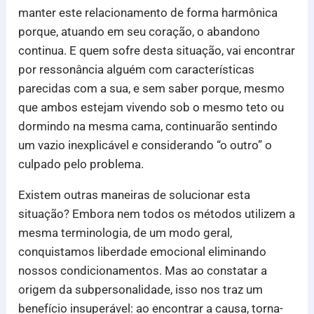
manter este relacionamento de forma harmônica
porque, atuando em seu coração, o abandono
continua. E quem sofre desta situação, vai encontrar
por ressonância alguém com características
parecidas com a sua, e sem saber porque, mesmo
que ambos estejam vivendo sob o mesmo teto ou
dormindo na mesma cama, continuarão sentindo
um vazio inexplicável e considerando “o outro” o
culpado pelo problema.
Existem outras maneiras de solucionar esta
situação? Embora nem todos os métodos utilizem a
mesma terminologia, de um modo geral,
conquistamos liberdade emocional eliminando
nossos condicionamentos. Mas ao constatar a
origem da subpersonalidade, isso nos traz um
benefício insuperável: ao encontrar a causa, torna-