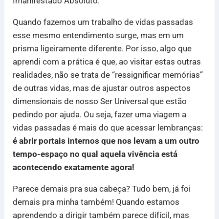
Imanifestado Absoluto.
Quando fazemos um trabalho de vidas passadas
esse mesmo entendimento surge, mas em um
prisma ligeiramente diferente. Por isso, algo que
aprendi com a prática é que, ao visitar estas outras
realidades, não se trata de “ressignificar memórias”
de outras vidas, mas de ajustar outros aspectos
dimensionais de nosso Ser Universal que estão
pedindo por ajuda. Ou seja, fazer uma viagem a
vidas passadas é mais do que acessar lembranças:
é abrir portais internos que nos levam a um outro
tempo-espaço no qual aquela vivência está
acontecendo exatamente agora!
Parece demais pra sua cabeça? Tudo bem, já foi
demais pra minha também! Quando estamos
aprendendo a dirigir também parece difícil, mas