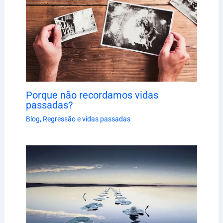
Porque não recordamos vidas
passadas?
Blog
,
Regressão e vidas passadas