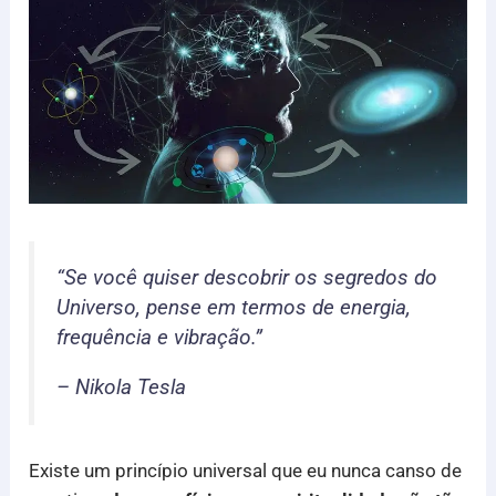
“Se você quiser descobrir os segredos do
Universo, pense em termos de energia,
frequência e vibração.”
– Nikola Tesla
Existe um princípio universal que eu nunca canso de