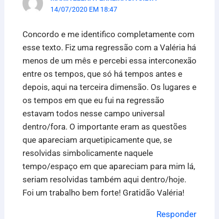
14/07/2020 EM 18:47
Concordo e me identifico completamente com
esse texto. Fiz uma regressão com a Valéria há
menos de um mês e percebi essa interconexão
entre os tempos, que só há tempos antes e
depois, aqui na terceira dimensão. Os lugares e
os tempos em que eu fui na regressão
estavam todos nesse campo universal
dentro/fora. O importante eram as questões
que apareciam arquetipicamente que, se
resolvidas simbolicamente naquele
tempo/espaço em que apareciam para mim lá,
seriam resolvidas também aqui dentro/hoje.
Foi um trabalho bem forte! Gratidão Valéria!
Responder