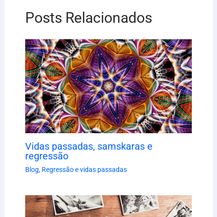
Posts Relacionados
Vidas passadas, samskaras e
regressão
Blog
,
Regressão e vidas passadas