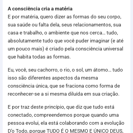
A consciência cria a matéria
E por matéria, quero dizer as formas do seu corpo,
sua saúde ou falta dela, seus relacionamentos, sua
casa e trabalho, o ambiente que nos cerca… tudo,
absolutamente tudo que você puder imaginar (e até
um pouco mais) é criado pela consciência universal
que habita todas as formas.
Eu, você, seu cachorro, o rio, o sol, um átomo… tudo
isso são diferentes aspectos da mesma
consciência única, que se fraciona como forma de
reconhecer-se a si mesma diluída em sua criação.
E por traz deste princípio, que diz que tudo está
conectado, compreendemos porque quando uma
pessoa evolui, ela está colaborando com a evolução
D’o Todo, porque TUDO É O MESMO E ÚNICO DEUS,