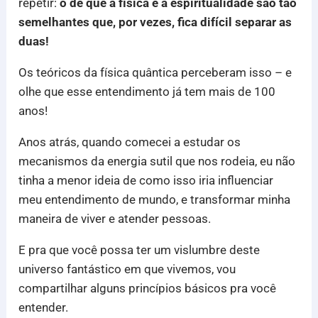
repetir:
o de que a física e a espiritualidade são tão
semelhantes que, por vezes, fica difícil separar as
duas!
Os teóricos da física quântica perceberam isso – e
olhe que esse entendimento já tem mais de 100
anos!
Anos atrás, quando comecei a estudar os
mecanismos da energia sutil que nos rodeia, eu não
tinha a menor ideia de como isso iria influenciar
meu entendimento de mundo, e transformar minha
maneira de viver e atender pessoas.
E pra que você possa ter um vislumbre deste
universo fantástico em que vivemos, vou
compartilhar alguns princípios básicos pra você
entender.