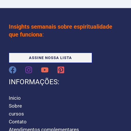
Insights semanais sobre espiritualidade
que funciona
:
ASSINE NOSSA LISTA
INFORMAÇÕES:
Inicio
Sobre
cursos
Contato
Atendimentos complementares