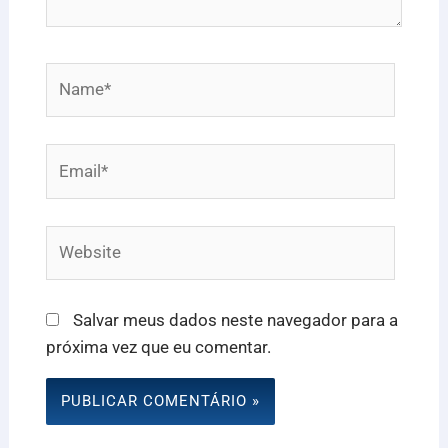
Name*
Email*
Website
Salvar meus dados neste navegador para a
próxima vez que eu comentar.