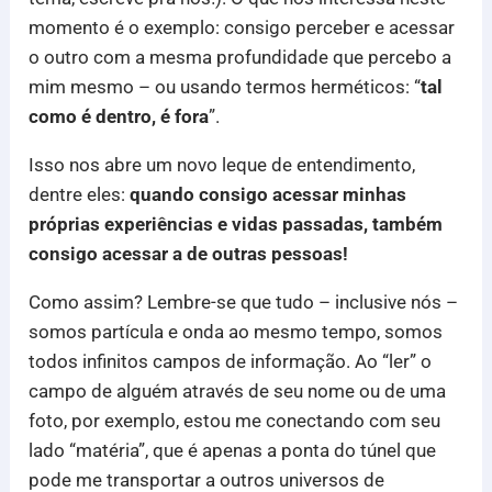
momento é o exemplo: consigo perceber e acessar
o outro com a mesma profundidade que percebo a
mim mesmo – ou usando termos herméticos: “
tal
como é dentro, é fora
”.
Isso nos abre um novo leque de entendimento,
dentre eles:
quando consigo acessar minhas
próprias experiências e vidas passadas, também
consigo acessar a de outras pessoas!
Como assim? Lembre-se que tudo – inclusive nós –
somos partícula e onda ao mesmo tempo, somos
todos infinitos campos de informação. Ao “ler” o
campo de alguém através de seu nome ou de uma
foto, por exemplo, estou me conectando com seu
lado “matéria”, que é apenas a ponta do túnel que
pode me transportar a outros universos de