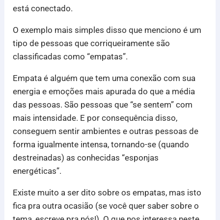
está conectado.
O exemplo mais simples disso que menciono é um
tipo de pessoas que corriqueiramente são
classificadas como “empatas”.
Empata é alguém que tem uma conexão com sua
energia e emoções mais apurada do que a média
das pessoas. São pessoas que “se sentem” com
mais intensidade. E por consequência disso,
conseguem sentir ambientes e outras pessoas de
forma igualmente intensa, tornando-se (quando
destreinadas) as conhecidas “esponjas
energéticas”.
Existe muito a ser dito sobre os empatas, mas isto
fica pra outra ocasião (se você quer saber sobre o
tema, escreve pra nós!). O que nos interessa neste