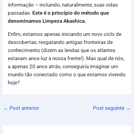
informação – incluindo, naturalmente, suas vidas
passadas.
Este é o princípio do método que
denominamos Limpeza Akashica.
Enfim, estamos apenas iniciando um novo ciclo de
descobertas, resgatando antigas fronteiras de
conhecimento (dizem as lendas que os atlantes
estavam anos-luz à nossa frente!). Mas qual de nós,
a apenas 20 anos atrás, conseguiria imaginar um
mundo tão conectado como o que estamos vivendo
hoje?
←
Post anterior
Post seguinte
→