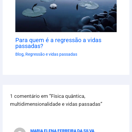
Para quem é a regressão a vidas
passadas?
Blog
,
Regressão e vidas passadas
1 comentário em “Física quântica,
multidimensionalidade e vidas passadas”
MARIA ELENA FERREIRA DA SILVA