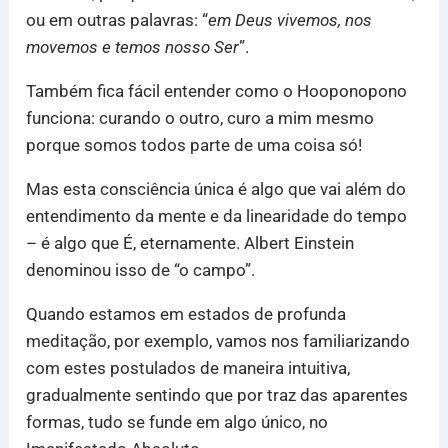
ou em outras palavras: “
em Deus vivemos, nos
movemos e temos nosso Ser
”.
Também fica fácil entender como o Hooponopono
funciona: curando o outro, curo a mim mesmo
porque somos todos parte de uma coisa só!
Mas esta consciência única é algo que vai além do
entendimento da mente e da linearidade do tempo
– é algo que É, eternamente. Albert Einstein
denominou isso de “o campo”.
Quando estamos em estados de profunda
meditação, por exemplo, vamos nos familiarizando
com estes postulados de maneira intuitiva,
gradualmente sentindo que por traz das aparentes
formas, tudo se funde em algo único, no