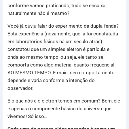
conforme vamos praticando, tudo se encaixa
naturalmente não é mesmo?
Você já ouviu falar do experimento da dupla-fenda?
Esta experiência (novamente, que já foi constatada
em laboratórios físicos há um século atrás)
constatou que um simples elétron é partícula e
onda ao mesmo tempo, ou seja, ele tanto se
comporta como algo material quanto frequencial
AO MESMO TEMPO. E mais: seu comportamento
depende e varia conforme a intenção do
observador.
E o que nós e o elétron temos em comum? Bem, ele
é apenas o componente básico do universo que
vivemos! Só isso…