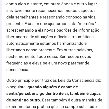
como algo distante, em outra época e outro lugar,
inevitavelmente reconhecemos muitos aspectos
dela semelhantes e ressonando conosco na vida
presente. E assim que ajustamos esta “memória”,
acrescentando a ela novos padrões de informação,
libertando-a de situações difíceis e traumáticas,
automaticamente estamos harmonizando e
libertando nosso presente. Em outras palavras,
neste momento, todo nosso Ser recebe novas
frequências e eleva-se a um novo patamar de
consciência.
Outro princípio por traz das Leis da Consciência diz
o seguinte:
quando alguém é capaz de
sentir/perceber algo dentro de si, também é capaz
de sentir no outro.
Esta também é outra maneira de
experimentar na prática que, no campo sutil, tudo