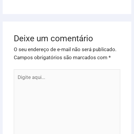
Deixe um comentário
O seu endereço de e-mail não será publicado.
Campos obrigatórios são marcados com
*
Digite
aqui...