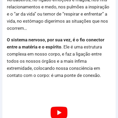
relacionamentos e medo, nos pulmões a inspiração
e o “ar da vida” ou temor de “respirar e enfrentar” a
vida, no estômago digerimos as situações que nos
ocorrem…
O sistema nervoso, por sua vez, é o fio conector
entre a matéria e o espírito
. Ele é uma estrutura
complexa em nosso corpo, e faz a ligação entre
todos os nossos órgãos e a mais ínfima
extremidade, colocando nossa consciência em
contato com o corpo: é uma ponte de conexão.