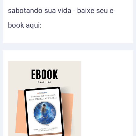
sabotando sua vida - baixe seu e-
book aqui: