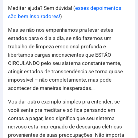
Meditar ajuda? Sem dúvida! (
esses depoimentos
são bem inspiradores!
)
Mas se não nos empenhamos pra levar estes
estados para o dia a dia, se não fazemos um
trabalho de limpeza emocional profunda e
libertamos cargas inconscientes que ESTÃO
CIRCULANDO pelo seu sistema constantemente,
atingir estados de transcendência se torna quase
impossível – não completamente, mas pode
acontecer de maneiras inesperadas…
Vou dar outro exemplo simples pra entender: se
você senta pra meditar e só fica pensando em
contas a pagar, isso significa que seu sistema
nervoso esta impregnado de descargas elétricas
provenientes de suas preocupações. Não importa