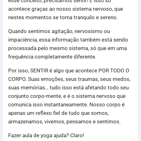
esse conceito, precisamos sentir! E isso só
acontece graças ao nosso sistema nervoso, que
nestes momentos se torna tranquilo e sereno.
Quando sentimos agitação, nervosismo ou
impaciência, essa informação também está sendo
processada pelo mesmo sistema, só que em uma
frequência completamente diferente.
Por isso, SENTIR é algo que acontece POR TODO O
CORPO. Suas emoções, seus traumas, seus medos,
suas memórias… tudo isso está afetando todo seu
conjunto corpo-mente, e é o sistema nervoso que
comunica isso instantaneamente. Nosso corpo é
apenas um reflexo fiel de tudo que somos,
armazenamos, vivemos, pensamos e sentimos.
Fazer aula de yoga ajuda? Claro!