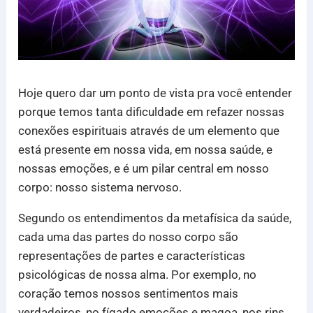
Hoje quero dar um ponto de vista pra você entender
porque temos tanta dificuldade em refazer nossas
conexões espirituais através de um elemento que
está presente em nossa vida, em nossa saúde, e
nossas emoções, e é um pilar central em nosso
corpo: nosso sistema nervoso.
Segundo os entendimentos da metafísica da saúde,
cada uma das partes do nosso corpo são
representações de partes e características
psicológicas de nossa alma. Por exemplo, no
coração temos nossos sentimentos mais
verdadeiros, no fígado emoções e magoa, nos rins