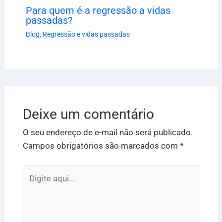
Para quem é a regressão a vidas
passadas?
Blog
,
Regressão e vidas passadas
Deixe um comentário
O seu endereço de e-mail não será publicado.
Campos obrigatórios são marcados com
*
Digite
aqui...