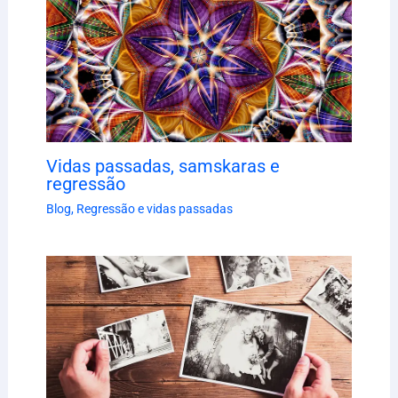
Vidas passadas, samskaras e
regressão
Blog
,
Regressão e vidas passadas