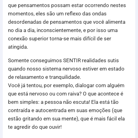
que pensamentos possam estar ocorrendo nestes
momentos, eles são um reflexo das ondas
desordenadas de pensamentos que você alimenta
no dia a dia, inconscientemente, e por isso uma
conexão superior torna-se mais difícil de ser
atingida.
Somente conseguimos SENTIR realidades sutis
quando nosso sistema nervoso estiver em estado
de relaxamento e tranquilidade.
Você já tentou, por exemplo, dialogar com alguém
que está nervoso ou com raiva? O que acontece é
bem simples: a pessoa não escuta! Ela está tão
contraída e autocentrada em suas emoções (que
estão gritando em sua mente), que é mais fácil ela
te agredir do que ouvir!