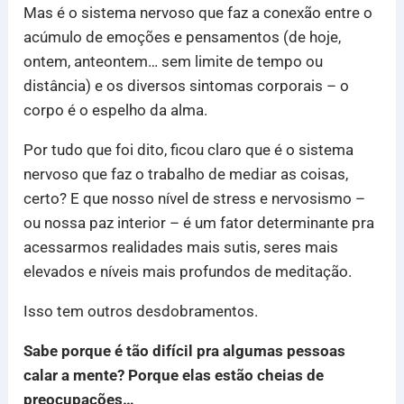
Mas é o sistema nervoso que faz a conexão entre o
acúmulo de emoções e pensamentos (de hoje,
ontem, anteontem… sem limite de tempo ou
distância) e os diversos sintomas corporais – o
corpo é o espelho da alma.
Por tudo que foi dito, ficou claro que é o sistema
nervoso que faz o trabalho de mediar as coisas,
certo? E que nosso nível de stress e nervosismo –
ou nossa paz interior – é um fator determinante pra
acessarmos realidades mais sutis, seres mais
elevados e níveis mais profundos de meditação.
Isso tem outros desdobramentos.
Sabe porque é tão difícil pra algumas pessoas
calar a mente? Porque elas estão cheias de
preocupações…