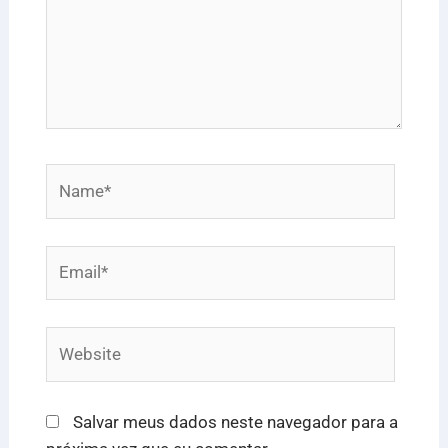
Name*
Email*
Website
Salvar meus dados neste navegador para a