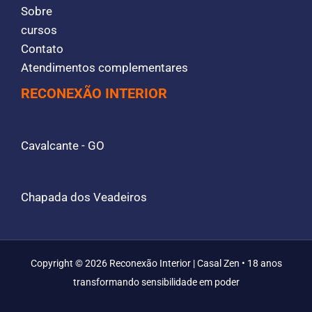
Sobre
cursos
Contato
Atendimentos complementares
RECONEXÃO INTERIOR
Cavalcante - GO
Chapada dos Veadeiros
Copyright © 2026 Reconexão Interior | Casal Zen • 18 anos
transformando sensibilidade em poder