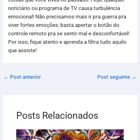
noticiário ou programa de TV causa turbulência
emocional! Não precisamos mais ir pra guerra pra
viver fortes emoções, basta apertar o botão do
controle remoto pra se sentir mal e desconfortável!
Por isso, fique atento e aprenda a filtra tudo aquilo
que assiste!
←
Post anterior
Post seguinte
→
Posts Relacionados