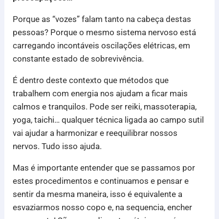
Porque as “vozes” falam tanto na cabeça destas
pessoas? Porque o mesmo sistema nervoso está
carregando incontáveis oscilações elétricas, em
constante estado de sobrevivência.
É dentro deste contexto que métodos que
trabalhem com energia nos ajudam a ficar mais
calmos e tranquilos. Pode ser reiki, massoterapia,
yoga, taichi… qualquer técnica ligada ao campo sutil
vai ajudar a harmonizar e reequilibrar nossos
nervos. Tudo isso ajuda.
Mas é importante entender que se passamos por
estes procedimentos e continuamos e pensar e
sentir da mesma maneira, isso é equivalente a
esvaziarmos nosso copo e, na sequencia, encher