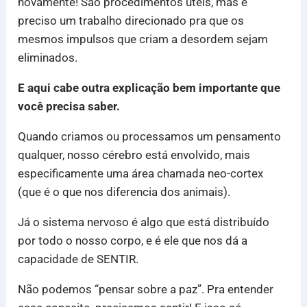
novamente! São procedimentos úteis, mas é
preciso um trabalho direcionado pra que os
mesmos impulsos que criam a desordem sejam
eliminados.
E aqui cabe outra explicação bem importante que
você precisa saber.
Quando criamos ou processamos um pensamento
qualquer, nosso cérebro está envolvido, mais
especificamente uma área chamada neo-cortex
(que é o que nos diferencia dos animais).
Já o sistema nervoso é algo que está distribuído
por todo o nosso corpo, e é ele que nos dá a
capacidade de SENTIR.
Não podemos “pensar sobre a paz”. Pra entender