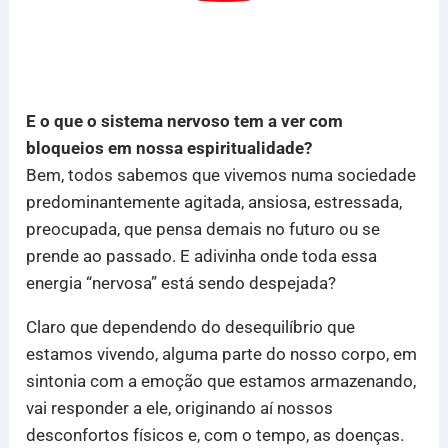
E o que o sistema nervoso tem a ver com
bloqueios em nossa espiritualidade?
Bem, todos sabemos que vivemos numa sociedade
predominantemente agitada, ansiosa, estressada,
preocupada, que pensa demais no futuro ou se
prende ao passado. E adivinha onde toda essa
energia “nervosa” está sendo despejada?
Claro que dependendo do desequilíbrio que
estamos vivendo, alguma parte do nosso corpo, em
sintonia com a emoção que estamos armazenando,
vai responder a ele, originando aí nossos
desconfortos físicos e, com o tempo, as doenças.