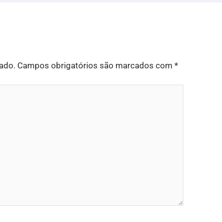
cado.
Campos obrigatórios são marcados com
*