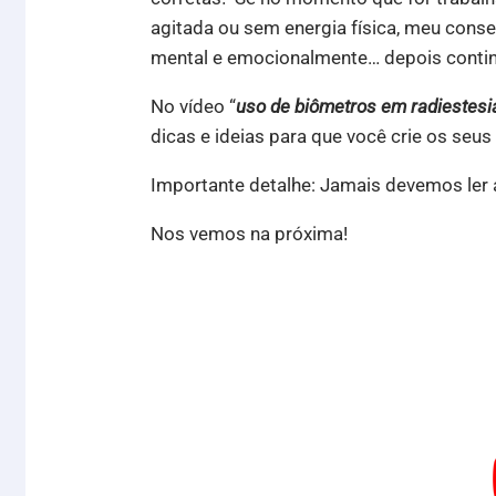
agitada ou sem energia física, meu consel
mental e emocionalmente… depois continu
No vídeo “
uso de biômetros em radiestesi
dicas e ideias para que você crie os seus
Importante detalhe: Jamais devemos ler 
Nos vemos na próxima!