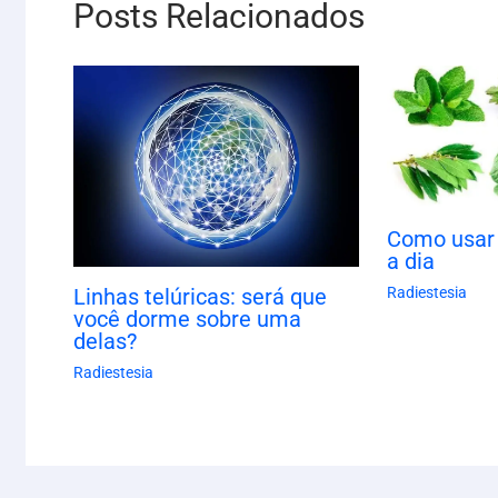
Posts Relacionados
Como usar 
a dia
Radiestesia
Linhas telúricas: será que
você dorme sobre uma
delas?
Radiestesia