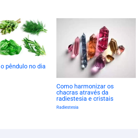
o pêndulo no dia
Como harmonizar os
chacras através da
radiestesia e cristais
Radiestesia