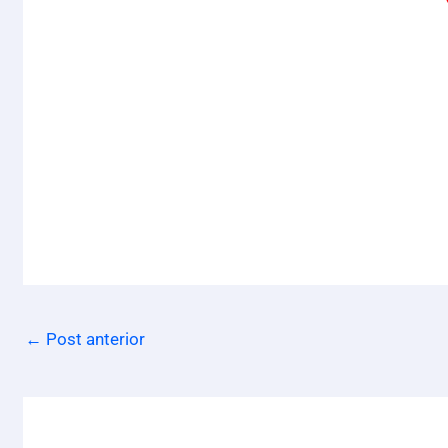
←
Post anterior