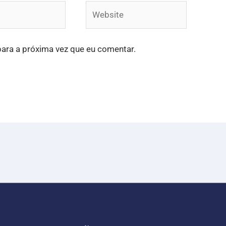
Website
ara a próxima vez que eu comentar.