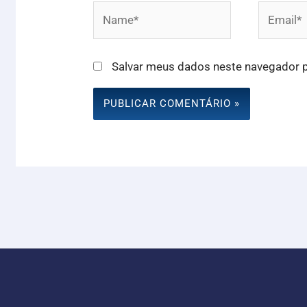
Name*
Email*
Salvar meus dados neste navegador p