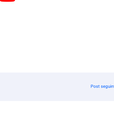
Post seguin