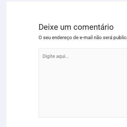
Deixe um comentário
O seu endereço de e-mail não será publi
Digite
aqui...